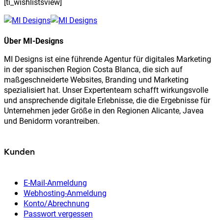
[ti_wishlistsview]
Über MI-Designs
MI Designs ist eine führende Agentur für digitales Marketing
in der spanischen Region Costa Blanca, die sich auf
maßgeschneiderte Websites, Branding und Marketing
spezialisiert hat. Unser Expertenteam schafft wirkungsvolle
und ansprechende digitale Erlebnisse, die die Ergebnisse für
Unternehmen jeder Größe in den Regionen Alicante, Javea
und Benidorm vorantreiben.
Kunden
E-Mail-Anmeldung
Webhosting-Anmeldung
Konto/Abrechnung
Passwort vergessen