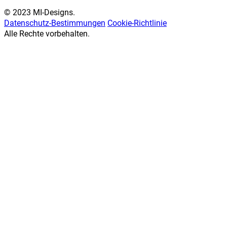
© 2023 MI-Designs.
Datenschutz-Bestimmungen
Cookie-Richtlinie
Alle Rechte vorbehalten.