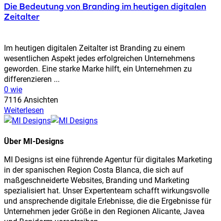
Die Bedeutung von Branding im heutigen digitalen
Zeitalter
Im heutigen digitalen Zeitalter ist Branding zu einem
wesentlichen Aspekt jedes erfolgreichen Unternehmens
geworden. Eine starke Marke hilft, ein Unternehmen zu
differenzieren ...
0 wie
7116 Ansichten
Weiterlesen
Über MI-Designs
MI Designs ist eine führende Agentur für digitales Marketing
in der spanischen Region Costa Blanca, die sich auf
maßgeschneiderte Websites, Branding und Marketing
spezialisiert hat. Unser Expertenteam schafft wirkungsvolle
und ansprechende digitale Erlebnisse, die die Ergebnisse für
Unternehmen jeder Größe in den Regionen Alicante, Javea