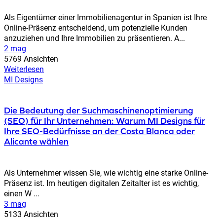
Als Eigentümer einer Immobilienagentur in Spanien ist Ihre
Online-Präsenz entscheidend, um potenzielle Kunden
anzuziehen und Ihre Immobilien zu präsentieren. A...
2 mag
5769 Ansichten
Weiterlesen
MI Designs
Die Bedeutung der Suchmaschinenoptimierung
(SEO) für Ihr Unternehmen: Warum MI Designs für
Ihre SEO-Bedürfnisse an der Costa Blanca oder
Alicante wählen
Als Unternehmer wissen Sie, wie wichtig eine starke Online-
Präsenz ist. Im heutigen digitalen Zeitalter ist es wichtig,
einen W ...
3 mag
5133 Ansichten