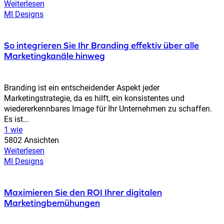
Weiterlesen
MI Designs
So integrieren Sie Ihr Branding effektiv über alle
Marketingkanäle hinweg
Branding ist ein entscheidender Aspekt jeder
Marketingstrategie, da es hilft, ein konsistentes und
wiedererkennbares Image für Ihr Unternehmen zu schaffen.
Es ist...
1 wie
5802 Ansichten
Weiterlesen
MI Designs
Maximieren Sie den ROI Ihrer digitalen
Marketingbemühungen