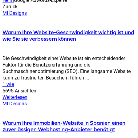
Zurück
MI Designs
Warum Ihre Website-Geschwindigkeit wichtig ist und
wie Sie sie verbessern können
Die Geschwindigkeit einer Website ist ein entscheidender
Faktor für die Benutzererfahrung und die
Suchmaschinenoptimierung (SEO). Eine langsame Website
kann zu frustrierten Besuchern führen ...
1 wie
5695 Ansichten
Weiterlesen
MI Designs
Warum Ihre Immobilien-Website in Spanien einen
zuverlässigen Webhosting-Anbieter benötigt