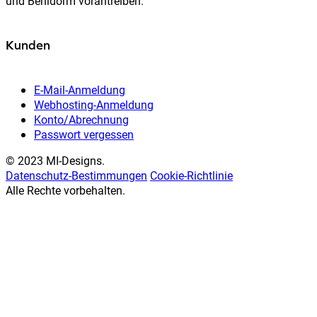
und Benidorm vorantreiben.
Kunden
E-Mail-Anmeldung
Webhosting-Anmeldung
Konto/Abrechnung
Passwort vergessen
© 2023 MI-Designs.
Datenschutz-Bestimmungen
Cookie-Richtlinie
Alle Rechte vorbehalten.