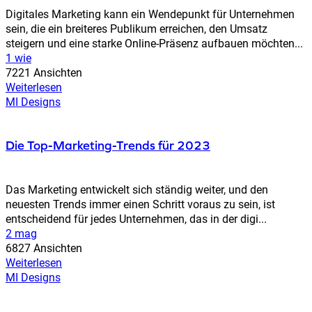
Digitales Marketing kann ein Wendepunkt für Unternehmen
sein, die ein breiteres Publikum erreichen, den Umsatz
steigern und eine starke Online-Präsenz aufbauen möchten...
1 wie
7221 Ansichten
Weiterlesen
MI Designs
Die Top-Marketing-Trends für 2023
Das Marketing entwickelt sich ständig weiter, und den
neuesten Trends immer einen Schritt voraus zu sein, ist
entscheidend für jedes Unternehmen, das in der digi...
2 mag
6827 Ansichten
Weiterlesen
MI Designs