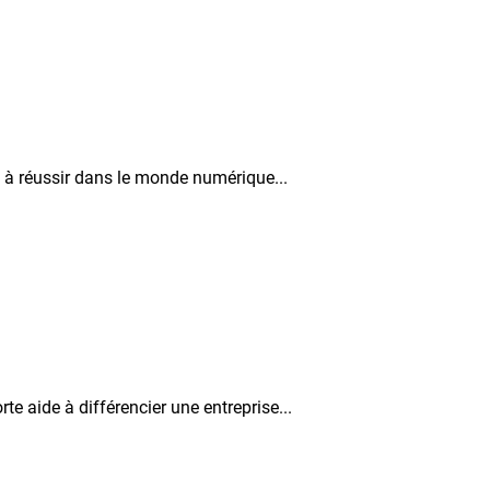
t à réussir dans le monde numérique...
e aide à différencier une entreprise...