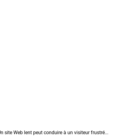
 site Web lent peut conduire à un visiteur frustré...