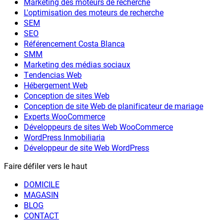
Marketing des moteurs de recherche
L'optimisation des moteurs de recherche
SEM
SEO
Référencement Costa Blanca
SMM
Marketing des médias sociaux
Tendencias Web
Hébergement Web
Conception de sites Web
Conception de site Web de planificateur de mariage
Experts WooCommerce
Développeurs de sites Web WooCommerce
WordPress Inmobiliaria
Développeur de site Web WordPress
Faire défiler vers le haut
DOMICILE
MAGASIN
BLOG
CONTACT