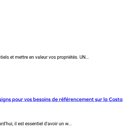
iels et mettre en valeur vos propriétés. UN...
signs pour vos besoins de référencement sur la Costa
'hui, il est essentiel d'avoir un w...