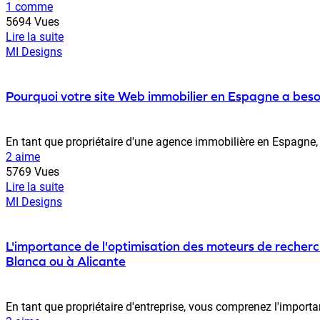
1 comme
5694 Vues
Lire la suite
MI Designs
Pourquoi votre site Web immobilier en Espagne a beso
En tant que propriétaire d'une agence immobilière en Espagne, vo
2 aime
5769 Vues
Lire la suite
MI Designs
L'importance de l'optimisation des moteurs de recherc
Blanca ou à Alicante
En tant que propriétaire d'entreprise, vous comprenez l'importanc