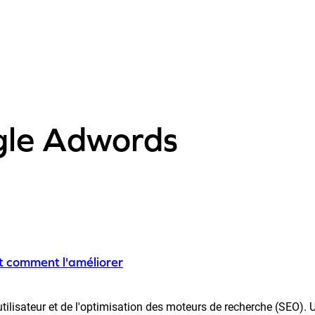
gle Adwords
et comment l'améliorer
tilisateur et de l'optimisation des moteurs de recherche (SEO). Un