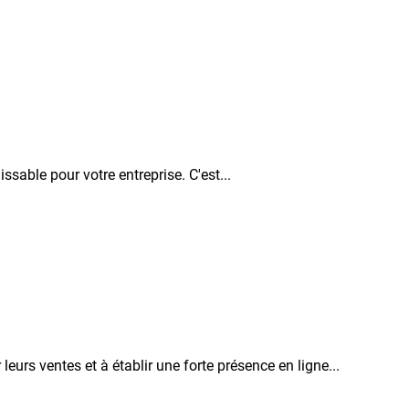
sable pour votre entreprise. C'est...
urs ventes et à établir une forte présence en ligne...