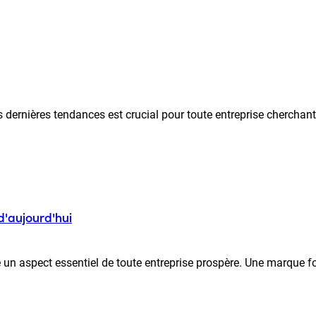
 dernières tendances est crucial pour toute entreprise cherchan
d'aujourd'hui
un aspect essentiel de toute entreprise prospère. Une marque fort