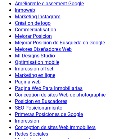
Améliorer le classement Google
Inmoweb
Marketing Instagram
Création de logo
Commercialisation
Mejorar Posicion
Mejorar Posición de Búsqueda en Google
Mejores Diseñadores Web
MI Designs Studio
Optimisation mobile
Impression offset
Marketing en ligne
Pagina web
Pagina Web Para Inmobiliarias
Conception de sites Web de photographie
Posicion en Buscadores
SEO Posicionamiento
Primeras Posiciones de Google
Impression
Conception de sites Web immobiliers
Redes Sociales