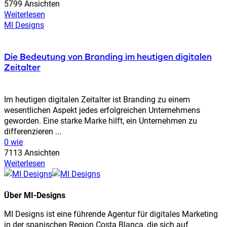
5799 Ansichten
Weiterlesen
MI Designs
Die Bedeutung von Branding im heutigen digitalen
Zeitalter
Im heutigen digitalen Zeitalter ist Branding zu einem
wesentlichen Aspekt jedes erfolgreichen Unternehmens
geworden. Eine starke Marke hilft, ein Unternehmen zu
differenzieren ...
0 wie
7113 Ansichten
Weiterlesen
Über MI-Designs
MI Designs ist eine führende Agentur für digitales Marketing
in der spanischen Region Costa Blanca, die sich auf