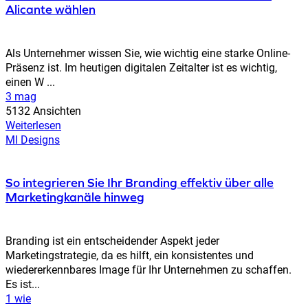
Alicante wählen
Als Unternehmer wissen Sie, wie wichtig eine starke Online-
Präsenz ist. Im heutigen digitalen Zeitalter ist es wichtig,
einen W ...
3 mag
5132 Ansichten
Weiterlesen
MI Designs
So integrieren Sie Ihr Branding effektiv über alle
Marketingkanäle hinweg
Branding ist ein entscheidender Aspekt jeder
Marketingstrategie, da es hilft, ein konsistentes und
wiedererkennbares Image für Ihr Unternehmen zu schaffen.
Es ist...
1 wie