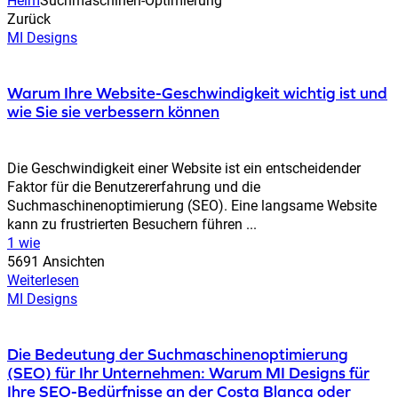
Zurück
MI Designs
Warum Ihre Website-Geschwindigkeit wichtig ist und
wie Sie sie verbessern können
Die Geschwindigkeit einer Website ist ein entscheidender
Faktor für die Benutzererfahrung und die
Suchmaschinenoptimierung (SEO). Eine langsame Website
kann zu frustrierten Besuchern führen ...
1 wie
5691 Ansichten
Weiterlesen
MI Designs
Die Bedeutung der Suchmaschinenoptimierung
(SEO) für Ihr Unternehmen: Warum MI Designs für
Ihre SEO-Bedürfnisse an der Costa Blanca oder