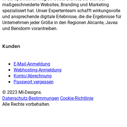
maßgeschneiderte Websites, Branding und Marketing
spezialisiert hat. Unser Expertenteam schafft wirkungsvolle
und ansprechende digitale Erlebnisse, die die Ergebnisse für
Unternehmen jeder Größe in den Regionen Alicante, Javea
und Benidorm vorantreiben.
Kunden
E-Mail-Anmeldung
Webhosting-Anmeldung
Konto/Abrechnung
Passwort vergessen
© 2023 MI-Designs.
Datenschutz-Bestimmungen
Cookie-Richtlinie
Alle Rechte vorbehalten.