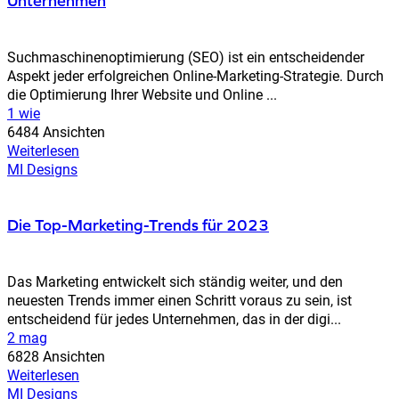
Unternehmen
Suchmaschinenoptimierung (SEO) ist ein entscheidender
Aspekt jeder erfolgreichen Online-Marketing-Strategie. Durch
die Optimierung Ihrer Website und Online ...
1 wie
6484 Ansichten
Weiterlesen
MI Designs
Die Top-Marketing-Trends für 2023
Das Marketing entwickelt sich ständig weiter, und den
neuesten Trends immer einen Schritt voraus zu sein, ist
entscheidend für jedes Unternehmen, das in der digi...
2 mag
6828 Ansichten
Weiterlesen
MI Designs