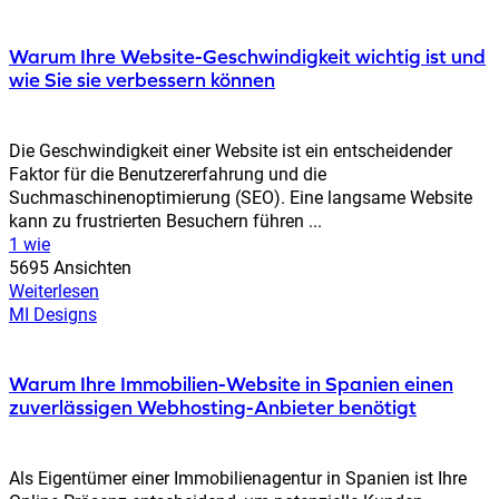
Warum Ihre Website-Geschwindigkeit wichtig ist und
wie Sie sie verbessern können
Die Geschwindigkeit einer Website ist ein entscheidender
Faktor für die Benutzererfahrung und die
Suchmaschinenoptimierung (SEO). Eine langsame Website
kann zu frustrierten Besuchern führen ...
1 wie
5695 Ansichten
Weiterlesen
MI Designs
Warum Ihre Immobilien-Website in Spanien einen
zuverlässigen Webhosting-Anbieter benötigt
Als Eigentümer einer Immobilienagentur in Spanien ist Ihre