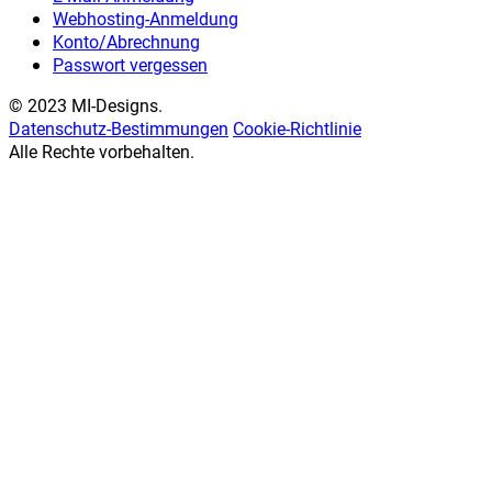
Webhosting-Anmeldung
Konto/Abrechnung
Passwort vergessen
© 2023 MI-Designs.
Datenschutz-Bestimmungen
Cookie-Richtlinie
Alle Rechte vorbehalten.