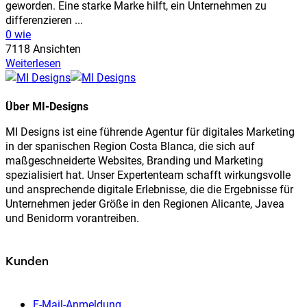
geworden. Eine starke Marke hilft, ein Unternehmen zu
differenzieren ...
0 wie
7118 Ansichten
Weiterlesen
Über MI-Designs
MI Designs ist eine führende Agentur für digitales Marketing
in der spanischen Region Costa Blanca, die sich auf
maßgeschneiderte Websites, Branding und Marketing
spezialisiert hat. Unser Expertenteam schafft wirkungsvolle
und ansprechende digitale Erlebnisse, die die Ergebnisse für
Unternehmen jeder Größe in den Regionen Alicante, Javea
und Benidorm vorantreiben.
Kunden
E-Mail-Anmeldung