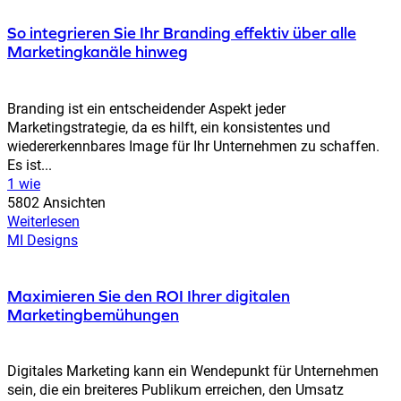
So integrieren Sie Ihr Branding effektiv über alle
Marketingkanäle hinweg
Branding ist ein entscheidender Aspekt jeder
Marketingstrategie, da es hilft, ein konsistentes und
wiedererkennbares Image für Ihr Unternehmen zu schaffen.
Es ist...
1 wie
5802 Ansichten
Weiterlesen
MI Designs
Maximieren Sie den ROI Ihrer digitalen
Marketingbemühungen
Digitales Marketing kann ein Wendepunkt für Unternehmen
sein, die ein breiteres Publikum erreichen, den Umsatz