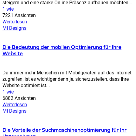
steigern und eine starke Online-Präsenz aufbauen möchten...
1 wie
7221 Ansichten
Weiterlesen
MI Designs
Die Bedeutung der mobilen Optimierung für Ihre
Website
Da immer mehr Menschen mit Mobilgeräten auf das Internet
zugreifen, ist es wichtiger denn je, sicherzustellen, dass Ihre
Website optimiert ist...
1 wie
6882 Ansichten
Weiterlesen
MI Designs
Die Vorteile der Suchmaschinenoptimierung für Ihr