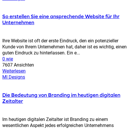
So erstellen Sie eine ansprechende Website für Ihr
Unternehmen
Ihre Website ist oft der erste Eindruck, den ein potenzieller
Kunde von Ihrem Unternehmen hat, daher ist es wichtig, einen
guten Eindruck zu hinterlassen. Ein e...
0 wie
7607 Ansichten
Weiterlesen
MI Designs
Die Bedeutung von Branding im heutigen digitalen
Zeitalter
Im heutigen digitalen Zeitalter ist Branding zu einem
wesentlichen Aspekt jedes erfolgreichen Unternehmens