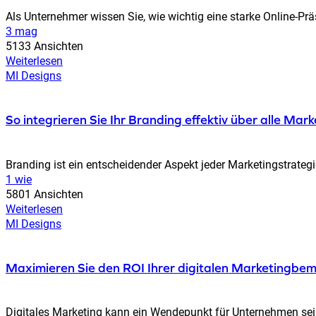
Als Unternehmer wissen Sie, wie wichtig eine starke Online-Präsen
3 mag
5133 Ansichten
Weiterlesen
MI Designs
So integrieren Sie Ihr Branding effektiv über alle Ma
Branding ist ein entscheidender Aspekt jeder Marketingstrategie
1 wie
5801 Ansichten
Weiterlesen
MI Designs
Maximieren Sie den ROI Ihrer digitalen Marketingb
Digitales Marketing kann ein Wendepunkt für Unternehmen sein,