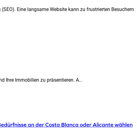
g (SEO). Eine langsame Website kann zu frustrierten Besuchern
 Ihre Immobilien zu präsentieren. A...
dürfnisse an der Costa Blanca oder Alicante wählen