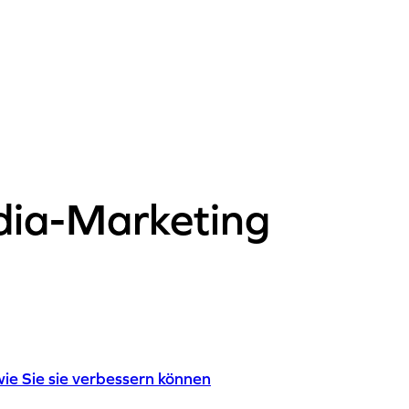
dia-Marketing
ie Sie sie verbessern können