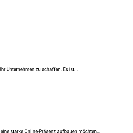
Ihr Unternehmen zu schaffen. Es ist...
 eine starke Online-Präsenz aufbauen möchten...