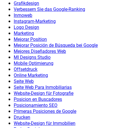
Grafikdesign
Verbessern Sie das Google-Ranking
Inmoweb
Instagram-Marketing
Logo Design
Marketing
Mejorar Position
Mejorar Posición de Búsqueda bei Google
Mejores Diseñadores Web
MI Designs Studio
Mobile Optimierung
Offsetdruck
Online Marketing
Seite Web
Seite Web Para Inmobiliarias
Website-Design für Fotografie
Posicion en Buscadores
Posicionamiento SEO
Primeras Posiciones de Google
Drucken
Website-Design für Immobilien