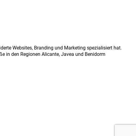
derte Websites, Branding und Marketing spezialisiert hat.
öße in den Regionen Alicante, Javea und Benidorm