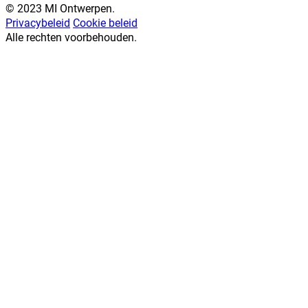
© 2023 MI Ontwerpen.
Privacybeleid
Cookie beleid
Alle rechten voorbehouden.