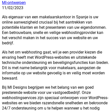
MI-ontwerpen
11/02/2023
Als eigenaar van een makelaarskantoor in Spanje is uw
online aanwezigheid cruciaal bij het aantrekken van
potentiële klanten en het presenteren van uw eigendommen.
Een betrouwbare, snelle en veilige webhostingprovider kan
het verschil maken in het succes van uw website en uw
bedrijf.
Als het om webhosting gaat, wil je een provider kiezen die
ervaring heeft met WordPress-websites en uitstekende
technische ondersteuning en beveiligingsfuncties kan bieden.
Dit is met name belangrijk voor makelaars, aangezien de
informatie op uw website gevoelig is en veilig moet worden
bewaard.
Bij MI Designs begrijpen we het belang van een goed
presterende website voor uw vastgoedbedrijf. Onze
webhostingservices zijn speciaal ontworpen voor WordPress-
websites en we bieden razendsnelle snelheden en bekroonde
24/7 ondersteuning om u te helpen wanneer u het nodig