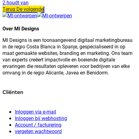
2 houdt van
Terug
De volgende
Over MI Designs
MI Designs is een toonaangevend digitaal marketingbureau
in de regio Costa Blanca in Spanje, gespecialiseerd in op
maat gemaakte websites, branding en marketing. Ons team
van experts creëert impactvolle en boeiende digitale
ervaringen die resultaten opleveren voor bedrijven van elke
omvang in de regio Alicante, Javea en Benidorm.
Cliënten
Inloggen via e-mail
Inloggen bij webhosting
Account / facturering
vergeten wachtwoord