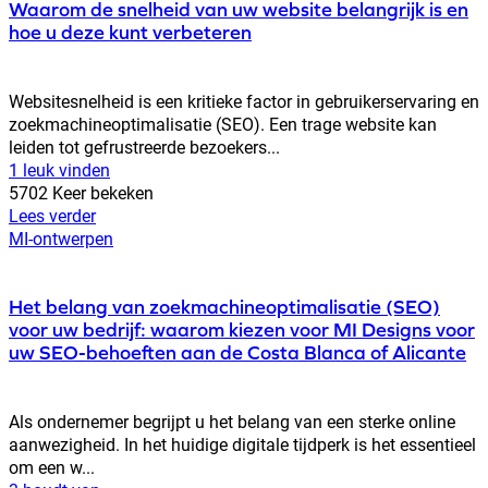
Waarom de snelheid van uw website belangrijk is en
hoe u deze kunt verbeteren
Websitesnelheid is een kritieke factor in gebruikerservaring en
zoekmachineoptimalisatie (SEO). Een trage website kan
leiden tot gefrustreerde bezoekers...
1 leuk vinden
5702 Keer bekeken
Lees verder
MI-ontwerpen
Het belang van zoekmachineoptimalisatie (SEO)
voor uw bedrijf: waarom kiezen voor MI Designs voor
uw SEO-behoeften aan de Costa Blanca of Alicante
Als ondernemer begrijpt u het belang van een sterke online
aanwezigheid. In het huidige digitale tijdperk is het essentieel
om een w...