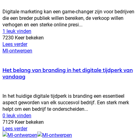
Digitale marketing kan een game-changer zijn voor bedrijven
die een breder publiek willen bereiken, de verkoop willen
verhogen en een sterke online presi...
1 leuk vinden
7230 Keer bekeken
Lees verder
MI-ontwerpen
Het belang van branding in het digitale tijdperk van
vandaag
In het huidige digitale tijdperk is branding een essentieel
aspect geworden van elk succesvol bedrijf. Een sterk merk
helpt om een bedrijf te onderscheiden...
0 leuk vinden
7129 Keer bekeken
Lees verder