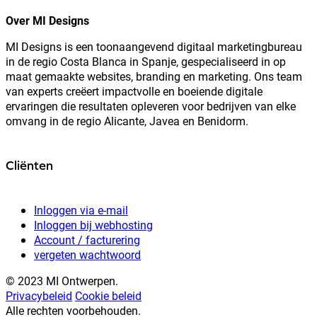
Over MI Designs
MI Designs is een toonaangevend digitaal marketingbureau
in de regio Costa Blanca in Spanje, gespecialiseerd in op
maat gemaakte websites, branding en marketing. Ons team
van experts creëert impactvolle en boeiende digitale
ervaringen die resultaten opleveren voor bedrijven van elke
omvang in de regio Alicante, Javea en Benidorm.
Cliënten
Inloggen via e-mail
Inloggen bij webhosting
Account / facturering
vergeten wachtwoord
© 2023 MI Ontwerpen.
Privacybeleid
Cookie beleid
Alle rechten voorbehouden.