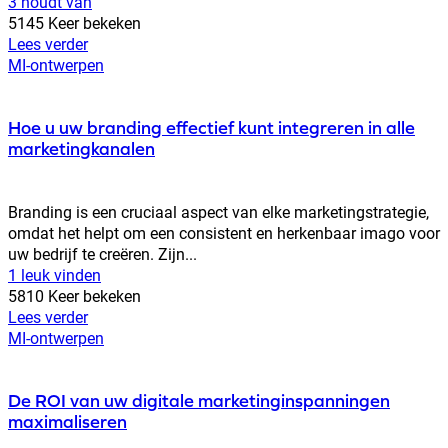
3 houdt van
5145 Keer bekeken
Lees verder
MI-ontwerpen
Hoe u uw branding effectief kunt integreren in alle
marketingkanalen
Branding is een cruciaal aspect van elke marketingstrategie,
omdat het helpt om een consistent en herkenbaar imago voor
uw bedrijf te creëren. Zijn...
1 leuk vinden
5810 Keer bekeken
Lees verder
MI-ontwerpen
De ROI van uw digitale marketinginspanningen
maximaliseren