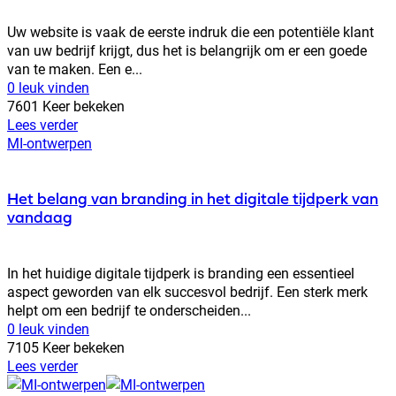
Uw website is vaak de eerste indruk die een potentiële klant
van uw bedrijf krijgt, dus het is belangrijk om er een goede
van te maken. Een e...
0 leuk vinden
7601 Keer bekeken
Lees verder
MI-ontwerpen
Het belang van branding in het digitale tijdperk van
vandaag
In het huidige digitale tijdperk is branding een essentieel
aspect geworden van elk succesvol bedrijf. Een sterk merk
helpt om een bedrijf te onderscheiden...
0 leuk vinden
7105 Keer bekeken
Lees verder