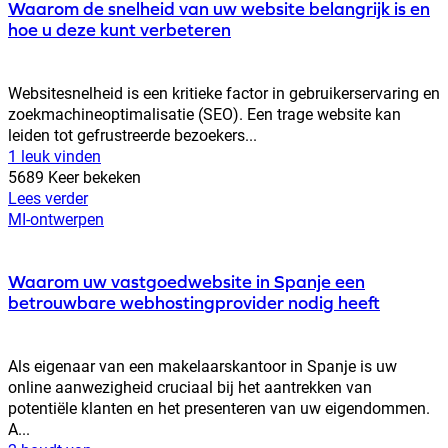
Waarom de snelheid van uw website belangrijk is en
hoe u deze kunt verbeteren
Websitesnelheid is een kritieke factor in gebruikerservaring en
zoekmachineoptimalisatie (SEO). Een trage website kan
leiden tot gefrustreerde bezoekers...
1 leuk vinden
5689 Keer bekeken
Lees verder
MI-ontwerpen
Waarom uw vastgoedwebsite in Spanje een
betrouwbare webhostingprovider nodig heeft
Als eigenaar van een makelaarskantoor in Spanje is uw
online aanwezigheid cruciaal bij het aantrekken van
potentiële klanten en het presenteren van uw eigendommen.
A...