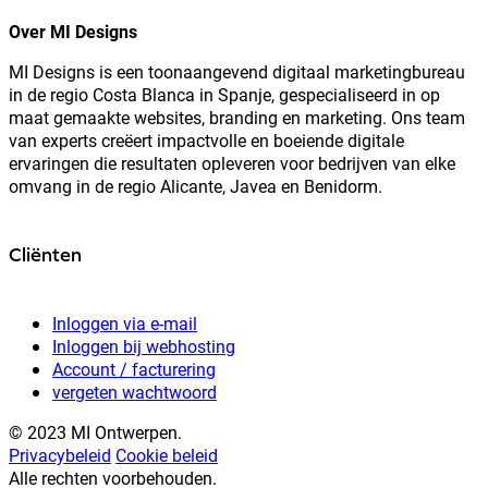
Over MI Designs
MI Designs is een toonaangevend digitaal marketingbureau
in de regio Costa Blanca in Spanje, gespecialiseerd in op
maat gemaakte websites, branding en marketing. Ons team
van experts creëert impactvolle en boeiende digitale
ervaringen die resultaten opleveren voor bedrijven van elke
omvang in de regio Alicante, Javea en Benidorm.
Cliënten
Inloggen via e-mail
Inloggen bij webhosting
Account / facturering
vergeten wachtwoord
© 2023 MI Ontwerpen.
Privacybeleid
Cookie beleid
Alle rechten voorbehouden.