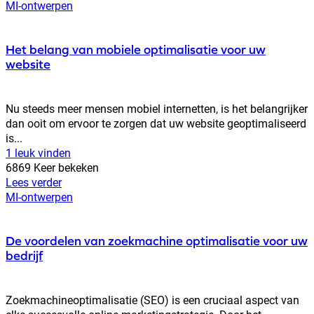
MI-ontwerpen
Het belang van mobiele optimalisatie voor uw
website
Nu steeds meer mensen mobiel internetten, is het belangrijker
dan ooit om ervoor te zorgen dat uw website geoptimaliseerd
is...
1 leuk vinden
6869 Keer bekeken
Lees verder
MI-ontwerpen
De voordelen van zoekmachine optimalisatie voor uw
bedrijf
Zoekmachineoptimalisatie (SEO) is een cruciaal aspect van