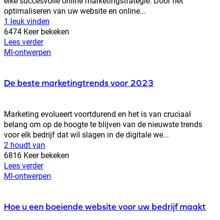
elke succesvolle online marketingstrategie. Door het
optimaliseren van uw website en online...
1 leuk vinden
6474 Keer bekeken
Lees verder
MI-ontwerpen
De beste marketingtrends voor 2023
Marketing evolueert voortdurend en het is van cruciaal
belang om op de hoogte te blijven van de nieuwste trends
voor elk bedrijf dat wil slagen in de digitale we...
2 houdt van
6816 Keer bekeken
Lees verder
MI-ontwerpen
Hoe u een boeiende website voor uw bedrijf maakt