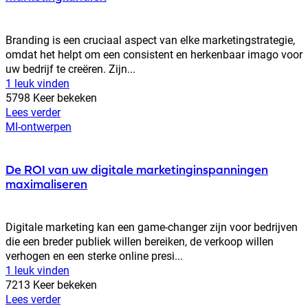
Branding is een cruciaal aspect van elke marketingstrategie,
omdat het helpt om een consistent en herkenbaar imago voor
uw bedrijf te creëren. Zijn...
1 leuk vinden
5798 Keer bekeken
Lees verder
MI-ontwerpen
De ROI van uw digitale marketinginspanningen
maximaliseren
Digitale marketing kan een game-changer zijn voor bedrijven
die een breder publiek willen bereiken, de verkoop willen
verhogen en een sterke online presi...
1 leuk vinden
7213 Keer bekeken
Lees verder