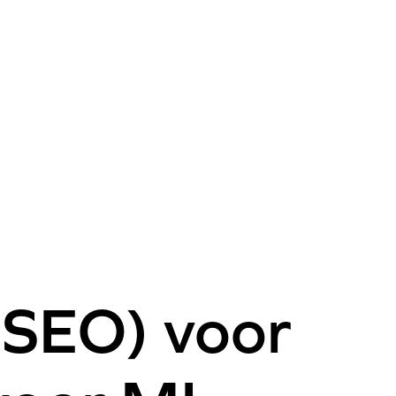
(SEO) voor