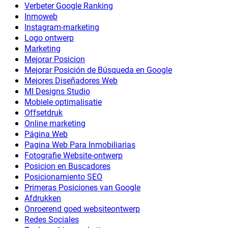
Verbeter Google Ranking
Inmoweb
Instagram-marketing
Logo ontwerp
Marketing
Mejorar Posicion
Mejorar Posición de Búsqueda en Google
Mejores Diseñadores Web
MI Designs Studio
Mobiele optimalisatie
Offsetdruk
Online marketing
Página Web
Pagina Web Para Inmobiliarias
Fotografie Website-ontwerp
Posicion en Buscadores
Posicionamiento SEO
Primeras Posiciones van Google
Afdrukken
Onroerend goed websiteontwerp
Redes Sociales