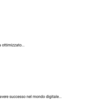
 ottimizzato...
avere successo nel mondo digitale...