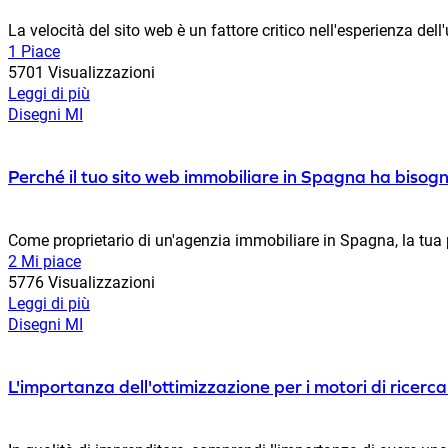
La velocità del sito web è un fattore critico nell'esperienza dell'
1 Piace
5701 Visualizzazioni
Leggi di più
Disegni MI
Perché il tuo sito web immobiliare in Spagna ha bisogn
Come proprietario di un'agenzia immobiliare in Spagna, la tua pr
2 Mi piace
5776 Visualizzazioni
Leggi di più
Disegni MI
L'importanza dell'ottimizzazione per i motori di ricer