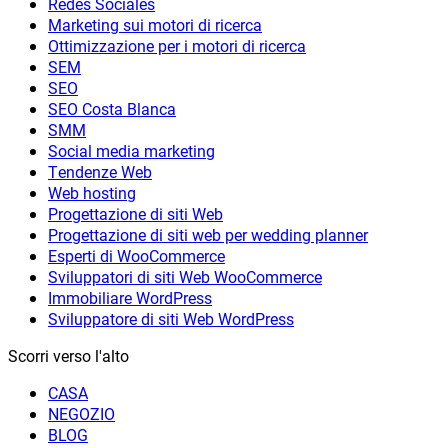
Redes Sociales
Marketing sui motori di ricerca
Ottimizzazione per i motori di ricerca
SEM
SEO
SEO Costa Blanca
SMM
Social media marketing
Tendenze Web
Web hosting
Progettazione di siti Web
Progettazione di siti web per wedding planner
Esperti di WooCommerce
Sviluppatori di siti Web WooCommerce
Immobiliare WordPress
Sviluppatore di siti Web WordPress
Scorri verso l'alto
CASA
NEGOZIO
BLOG