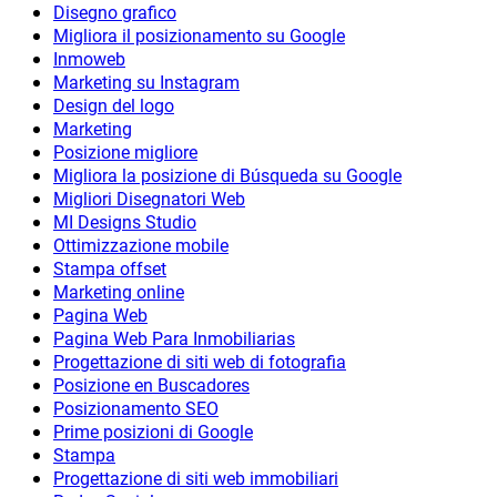
Disegno grafico
Migliora il posizionamento su Google
Inmoweb
Marketing su Instagram
Design del logo
Marketing
Posizione migliore
Migliora la posizione di Búsqueda su Google
Migliori Disegnatori Web
MI Designs Studio
Ottimizzazione mobile
Stampa offset
Marketing online
Pagina Web
Pagina Web Para Inmobiliarias
Progettazione di siti web di fotografia
Posizione en Buscadores
Posizionamento SEO
Prime posizioni di Google
Stampa
Progettazione di siti web immobiliari