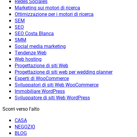
Redes Sociales
Marketing sui motori di ricerca
Ottimizzazione per i motori di ricerca
SEM
SEO
SEO Costa Blanca
SMM
Social media marketing
Tendenze Web
Web hosting
Progettazione di siti Web
Progettazione di siti web per wedding planner
Esperti di WooCommerce
Sviluppatori di siti Web WooCommerce
Immobiliare WordPress
Sviluppatore di siti Web WordPress
Scorri verso l'alto
CASA
NEGOZIO
BLOG