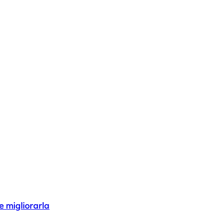
e migliorarla