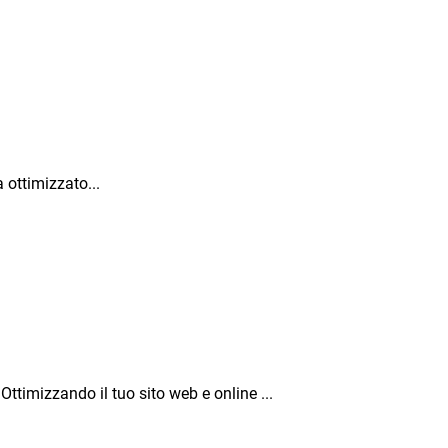
 ottimizzato...
ttimizzando il tuo sito web e online ...