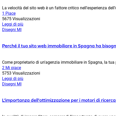
La velocità del sito web è un fattore critico nell'esperienza dell'
1 Piace
5675 Visualizzazioni
Leggi di più
Disegni MI
Perché il tuo sito web immobiliare in Spagna ha bisogn
Come proprietario di un'agenzia immobiliare in Spagna, la tua pr
2 Mi piace
5753 Visualizzazioni
Leggi di più
Disegni MI
L'importanza dell'ottimizzazione per i motori di ricer