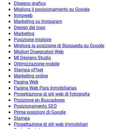
Disegno grafico
Migliora il posizionamento su Google
Inmoweb
Marketing su Instagram
Design del logo
Marketing
Posizione migliore
Migliora la posizione di Búsqueda su Google
Migliori Disegnatori Web
MI Designs Studio
Ottimizzazione mobile
Stampa offset
Marketing online
Pagina Web
Pagina Web Para Inmobiliarias
Progettazione di siti web di fotografia
Posizione en Buscadores
Posizionamento SEO
Prime posizioni di Google
Stampa
Progettazione di siti web immobiliari