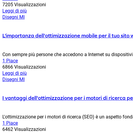
7205 Visualizzazioni
Leggi di più
Disegni MI
L'importanza dell'ottimizzazione mobile per il tuo sito
Con sempre più persone che accedono a Internet su dispositivi m
1 Piace
6866 Visualizzazioni
Leggi di più
Disegni MI
I vantaggi dell'ottimizzazione per i motori di ricerca p
L'ottimizzazione per i motori di ricerca (SEO) è un aspetto fond
1 Piace
6462 Visualizzazioni