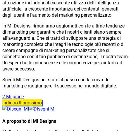
attenzione includono il crescente utilizzo dell'intelligenza
artificiale, la crescente importanza dei contenuti generati
dagli utenti e l'aumento del marketing personalizzato.
In MI Designs, rimaniamo aggiornati con le ultime tendenze
di marketing per garantire che i nostri clienti siano sempre
all'avanguardia. Che si tratti di sviluppare una strategia di
marketing completa che integri le tecnologie più recenti o di
creare campagne di marketing personalizzate che si
connettano con il tuo pubblico di destinazione, il nostro team
di esperti ha le conoscenze e le competenze per aiutarti ad
avere successo.
Scegli MI Designs per stare al passo con la curva del
marketing e raggiungere il successo nel mondo digitale.
2 Mi piace
Indietro
Il prossimo
A proposito di MI Designs