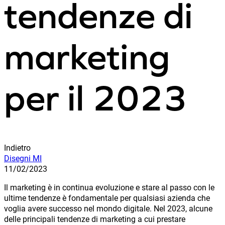
tendenze di
marketing
per il 2023
Indietro
Disegni MI
11/02/2023
Il marketing è in continua evoluzione e stare al passo con le
ultime tendenze è fondamentale per qualsiasi azienda che
voglia avere successo nel mondo digitale. Nel 2023, alcune
delle principali tendenze di marketing a cui prestare