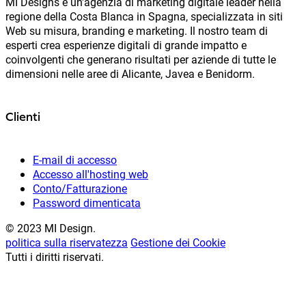
MI Designs è un'agenzia di marketing digitale leader nella
regione della Costa Blanca in Spagna, specializzata in siti
Web su misura, branding e marketing. Il nostro team di
esperti crea esperienze digitali di grande impatto e
coinvolgenti che generano risultati per aziende di tutte le
dimensioni nelle aree di Alicante, Javea e Benidorm.
Clienti
E-mail di accesso
Accesso all'hosting web
Conto/Fatturazione
Password dimenticata
© 2023 MI Design.
politica sulla riservatezza
Gestione dei Cookie
Tutti i diritti riservati.