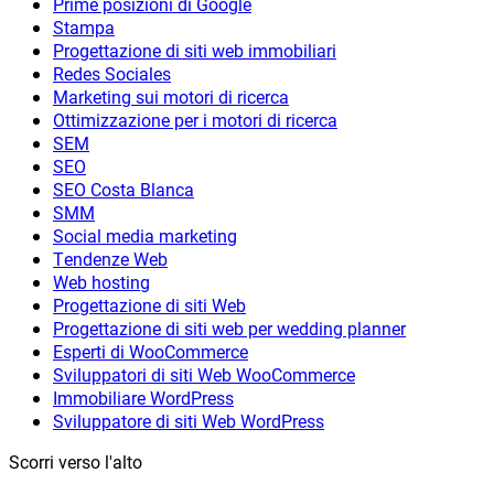
Prime posizioni di Google
Stampa
Progettazione di siti web immobiliari
Redes Sociales
Marketing sui motori di ricerca
Ottimizzazione per i motori di ricerca
SEM
SEO
SEO Costa Blanca
SMM
Social media marketing
Tendenze Web
Web hosting
Progettazione di siti Web
Progettazione di siti web per wedding planner
Esperti di WooCommerce
Sviluppatori di siti Web WooCommerce
Immobiliare WordPress
Sviluppatore di siti Web WordPress
Scorri verso l'alto