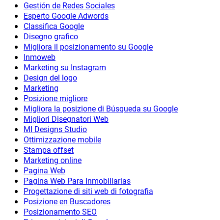
Gestión de Redes Sociales
Esperto Google Adwords
Classifica Google
Disegno grafico
Migliora il posizionamento su Google
Inmoweb
Marketing su Instagram
Design del logo
Marketing
Posizione migliore
Migliora la posizione di Búsqueda su Google
Migliori Disegnatori Web
MI Designs Studio
Ottimizzazione mobile
Stampa offset
Marketing online
Pagina Web
Pagina Web Para Inmobiliarias
Progettazione di siti web di fotografia
Posizione en Buscadores
Posizionamento SEO