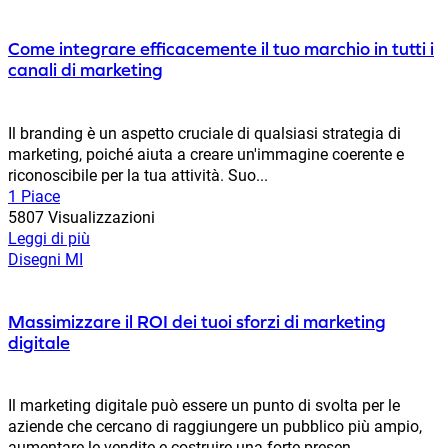
Come integrare efficacemente il tuo marchio in tutti i
canali di marketing
Il branding è un aspetto cruciale di qualsiasi strategia di
marketing, poiché aiuta a creare un'immagine coerente e
riconoscibile per la tua attività. Suo...
1 Piace
5807 Visualizzazioni
Leggi di più
Disegni MI
Massimizzare il ROI dei tuoi sforzi di marketing
digitale
Il marketing digitale può essere un punto di svolta per le
aziende che cercano di raggiungere un pubblico più ampio,
aumentare le vendite e costruire una forte presen...