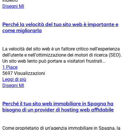
Disegni MI
Perché la velocità del tuo sito web è importante e
come migliorarla
La velocità del sito web è un fattore critico nell'esperienza
dell'utente e nell'ottimizzazione dei motori di ricerca (SEO).
Un sito web lento può portare a visitatori frustrati...
1 Piace
5697 Visualizzazioni
Leggi di più
Disegni MI
Perché il tuo sito web immobiliare in Spagna ha
bisogno di un provider di hosting web affidabile
Come proprietario di un'agenzia immobiliare in Spagna, la