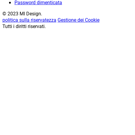
Password dimenticata
© 2023 MI Design.
politica sulla riservatezza
Gestione dei Cookie
Tutti i diritti riservati.