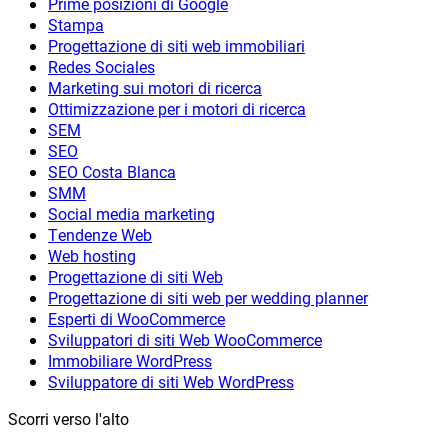
Prime posizioni di Google
Stampa
Progettazione di siti web immobiliari
Redes Sociales
Marketing sui motori di ricerca
Ottimizzazione per i motori di ricerca
SEM
SEO
SEO Costa Blanca
SMM
Social media marketing
Tendenze Web
Web hosting
Progettazione di siti Web
Progettazione di siti web per wedding planner
Esperti di WooCommerce
Sviluppatori di siti Web WooCommerce
Immobiliare WordPress
Sviluppatore di siti Web WordPress
Scorri verso l'alto