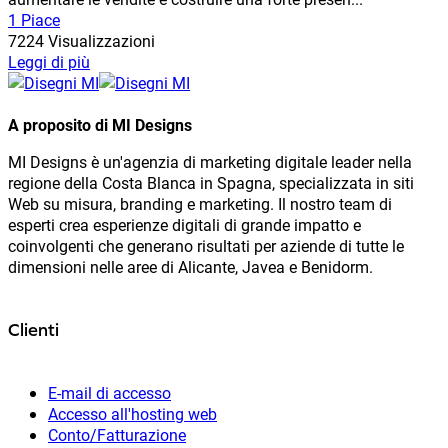
1 Piace
7224 Visualizzazioni
Leggi di più
A proposito di MI Designs
MI Designs è un'agenzia di marketing digitale leader nella
regione della Costa Blanca in Spagna, specializzata in siti
Web su misura, branding e marketing. Il nostro team di
esperti crea esperienze digitali di grande impatto e
coinvolgenti che generano risultati per aziende di tutte le
dimensioni nelle aree di Alicante, Javea e Benidorm.
Clienti
E-mail di accesso
Accesso all'hosting web
Conto/Fatturazione