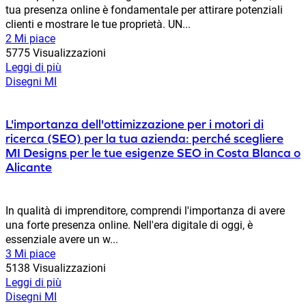
tua presenza online è fondamentale per attirare potenziali
clienti e mostrare le tue proprietà. UN...
2 Mi piace
5775 Visualizzazioni
Leggi di più
Disegni MI
L'importanza dell'ottimizzazione per i motori di
ricerca (SEO) per la tua azienda: perché scegliere
MI Designs per le tue esigenze SEO in Costa Blanca o
Alicante
In qualità di imprenditore, comprendi l'importanza di avere
una forte presenza online. Nell'era digitale di oggi, è
essenziale avere un w...
3 Mi piace
5138 Visualizzazioni
Leggi di più
Disegni MI