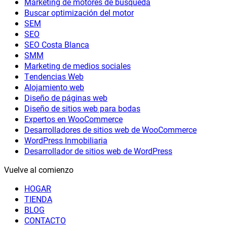
Marketing de motores de búsqueda
Buscar optimización del motor
SEM
SEO
SEO Costa Blanca
SMM
Marketing de medios sociales
Tendencias Web
Alojamiento web
Diseño de páginas web
Diseño de sitios web para bodas
Expertos en WooCommerce
Desarrolladores de sitios web de WooCommerce
WordPress Inmobiliaria
Desarrollador de sitios web de WordPress
Vuelve al comienzo
HOGAR
TIENDA
BLOG
CONTACTO