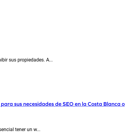
ibir sus propiedades. A...
 para sus necesidades de SEO en la Costa Blanca o
encial tener un w...