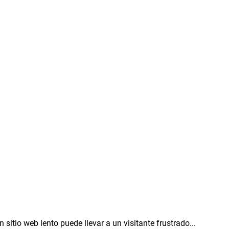
sitio web lento puede llevar a un visitante frustrado...