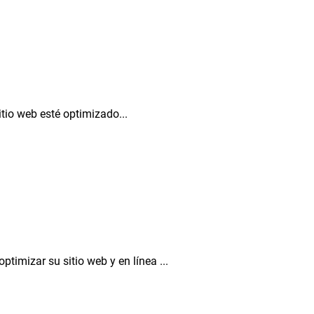
tio web esté optimizado...
timizar su sitio web y en línea ...