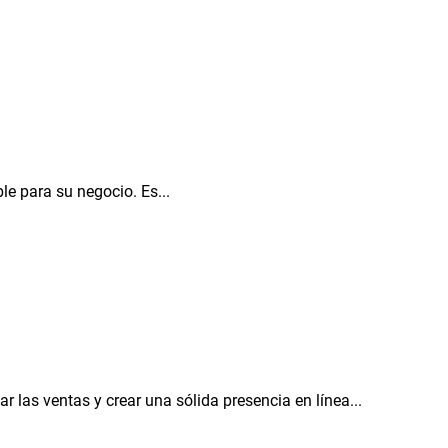
e para su negocio. Es...
 las ventas y crear una sólida presencia en línea...