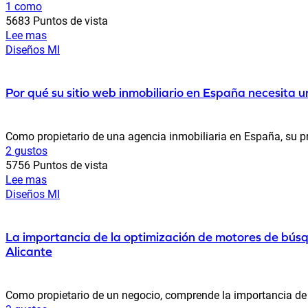
1 como
5683 Puntos de vista
Lee mas
Diseños MI
Por qué su sitio web inmobiliario en España necesita 
Como propietario de una agencia inmobiliaria en España, su pres
2 gustos
5756 Puntos de vista
Lee mas
Diseños MI
La importancia de la optimización de motores de búsq
Alicante
Como propietario de un negocio, comprende la importancia de ten