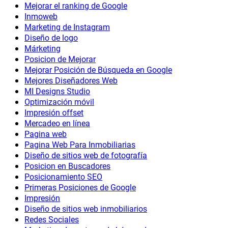
Mejorar el ranking de Google
Inmoweb
Marketing de Instagram
Diseño de logo
Márketing
Posicion de Mejorar
Mejorar Posición de Búsqueda en Google
Mejores Diseñadores Web
MI Designs Studio
Optimización móvil
Impresión offset
Mercadeo en línea
Pagina web
Pagina Web Para Inmobiliarias
Diseño de sitios web de fotografía
Posicion en Buscadores
Posicionamiento SEO
Primeras Posiciones de Google
Impresión
Diseño de sitios web inmobiliarios
Redes Sociales