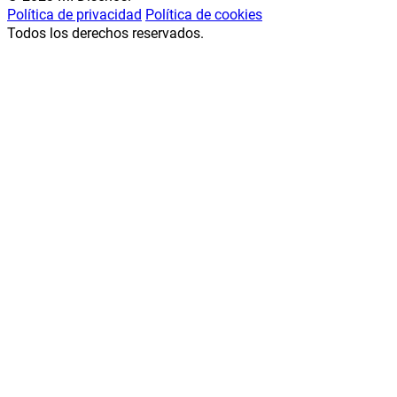
Política de privacidad
Política de cookies
Todos los derechos reservados.