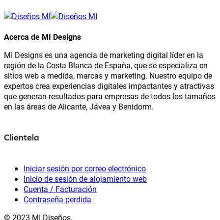
Acerca de MI Designs
MI Designs es una agencia de marketing digital líder en la
región de la Costa Blanca de España, que se especializa en
sitios web a medida, marcas y marketing. Nuestro equipo de
expertos crea experiencias digitales impactantes y atractivas
que generan resultados para empresas de todos los tamaños
en las áreas de Alicante, Jávea y Benidorm.
Clientela
Iniciar sesión por correo electrónico
Inicio de sesión de alojamiento web
Cuenta / Facturación
Contraseña perdida
© 2023 MI Diseños.