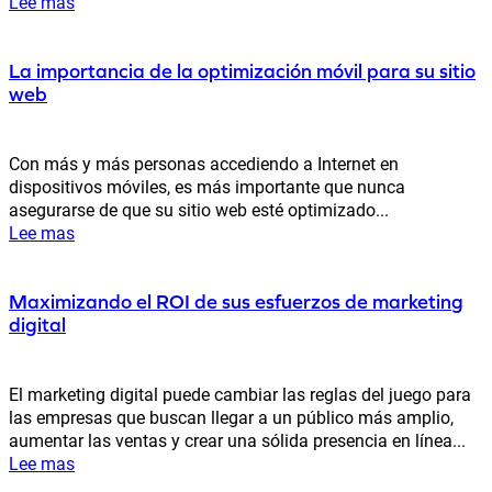
Lee mas
La importancia de la optimización móvil para su sitio
web
Con más y más personas accediendo a Internet en
dispositivos móviles, es más importante que nunca
asegurarse de que su sitio web esté optimizado...
Lee mas
Maximizando el ROI de sus esfuerzos de marketing
digital
El marketing digital puede cambiar las reglas del juego para
las empresas que buscan llegar a un público más amplio,
aumentar las ventas y crear una sólida presencia en línea...
Lee mas