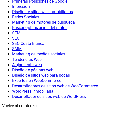
Primeras Posiciones de Google
Impresión
Diseño de sitios web inmobiliarios
Redes Sociales
Marketing de motores de búsqueda
Buscar optimización del motor
SEM
SEO
SEO Costa Blanca
SMM
Marketing de medios sociales
Tendencias Web
Alojamiento web
Diseño de páginas web
Diseño de sitios web para bodas
Expertos en WooCommerce
Desarrolladores de sitios web de WooCommerce
WordPress Inmobiliaria
Desarrollador de sitios web de WordPress
Vuelve al comienzo