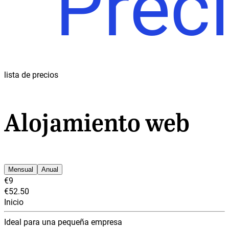
Preci
lista de precios
Alojamiento web
Mensual
Anual
€9
€52.50
Inicio
Ideal para una pequeña empresa