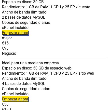
Espacio en disco: 30 GB
Rendimiento: 1 GB de RAM, 1 CPU y 25 EP / cuenta
Ancho de banda ilimitado
2 bases de datos MySQL
Copias de seguridad diarias
cPanel incluido
Empezar ahora
mejor
€15
€90
Negocio
Ideal para una mediana empresa
Espacio en disco: 50 GB de espacio web
Rendimiento: 1 GB de RAM, 1 CPU y 25 EP / sitio web
Ancho de banda ilimitado
4 bases de datos MySQL
Copias de seguridad diarias
cPanel incluido
Empezar ahora
€30
€180