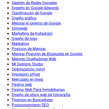
Gestión de Redes Sociales
Experto en Google Adwords
Clasificación de Google
Diseño gráfico
Mejorar el ranking de Google
Inmoweb
Marketing de Instagram
Diseño de logo
Márketing
Posicion de Mejorar
Mejorar Posición de Búsqueda en Google
Mejores Diseñadores Web
MI Designs Studio
Optimización móvil
Impresión offset
Mercadeo en línea
Pagina web
Pagina Web Para Inmobiliarias
Diseño de sitios web de fotografía
Posicion en Buscadores
Posicionamiento SEO