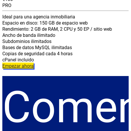
PRO
Ideal para una agencia inmobiliaria
Espacio en disco: 150 GB de espacio web
Rendimiento: 2 GB de RAM, 2 CPU y 50 EP / sitio web
Ancho de banda ilimitado
Subdominios ilimitados
Bases de datos MySQL ilimitadas
Copias de seguridad cada 4 horas
cPanel incluido
Empezar ahora
Comen