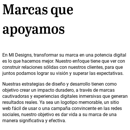
Marcas que
apoyamos
En MI Designs, transformar su marca en una potencia digital
es lo que hacemos mejor. Nuestro enfoque tiene que ver con
construir relaciones sólidas con nuestros clientes, para que
juntos podamos lograr su visión y superar las expectativas.
Nuestras estrategias de diseño y desarrollo tienen como
objetivo crear un impacto duradero, a través de marcas
cautivadoras y experiencias digitales inmersivas que generan
resultados reales. Ya sea un logotipo memorable, un sitio
web fácil de usar o una campaña convincente en las redes
sociales, nuestro objetivo es dar vida a su marca de una
manera significativa y efectiva.