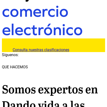
comercio
electrónico
Consulta nuestras clasificaciones
Síguenos:
QUE HACEMOS
Somos expertos en
Dando vida a las