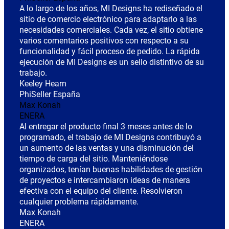
A lo largo de los años, MI Designs ha rediseñado el
sitio de comercio electrónico para adaptarlo a las
necesidades comerciales. Cada vez, el sitio obtiene
varios comentarios positivos con respecto a su
funcionalidad y fácil proceso de pedido. La rápida
ejecución de MI Designs es un sello distintivo de su
trabajo.
Keeley Hearn
PhiSeller España
Max Konah
ENERA
Al entregar el producto final 3 meses antes de lo
programado, el trabajo de MI Designs contribuyó a
un aumento de las ventas y una disminución del
tiempo de carga del sitio. Manteniéndose
organizados, tenían buenas habilidades de gestión
de proyectos e intercambiaron ideas de manera
efectiva con el equipo del cliente. Resolvieron
cualquier problema rápidamente.
Max Konah
ENERA