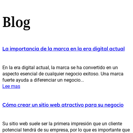
Blog
La importancia de la marca en la era digital actual
En la era digital actual, la marca se ha convertido en un
aspecto esencial de cualquier negocio exitoso. Una marca
fuerte ayuda a diferenciar un negocio...
Lee mas
Cómo crear un sitio web atractivo para su negocio
Su sitio web suele ser la primera impresión que un cliente
potencial tendrá de su empresa, por lo que es importante que