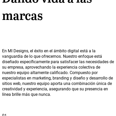
marcas
En MI Designs, el éxito en el ámbito digital está a la
vanguardia de lo que ofrecemos. Nuestro enfoque está
diseñado específicamente para satisfacer las necesidades de
su empresa, aprovechando la experiencia colectiva de
nuestro equipo altamente calificado. Compuesto por
especialistas en marketing, branding y diseño y desarrollo de
sitios web, nuestro equipo aporta una combinación única de
creatividad y experiencia, asegurando que su presencia en
línea brille más que nunca.
01.