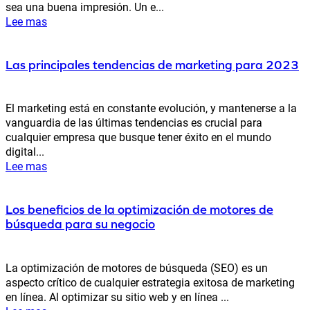
sea una buena impresión. Un e...
Lee mas
Las principales tendencias de marketing para 2023
El marketing está en constante evolución, y mantenerse a la
vanguardia de las últimas tendencias es crucial para
cualquier empresa que busque tener éxito en el mundo
digital...
Lee mas
Los beneficios de la optimización de motores de
búsqueda para su negocio
La optimización de motores de búsqueda (SEO) es un
aspecto crítico de cualquier estrategia exitosa de marketing
en línea. Al optimizar su sitio web y en línea ...