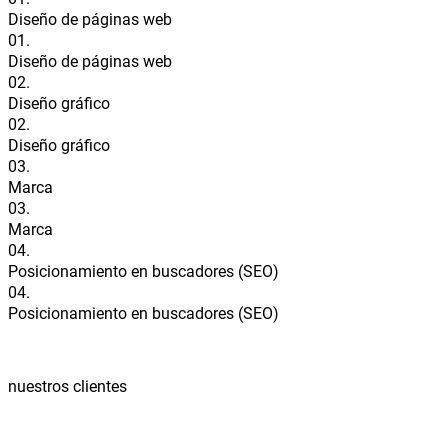
Diseño de páginas web
01.
Diseño de páginas web
02.
Diseño gráfico
02.
Diseño gráfico
03.
Marca
03.
Marca
04.
Posicionamiento en buscadores (SEO)
04.
Posicionamiento en buscadores (SEO)
nuestros clientes