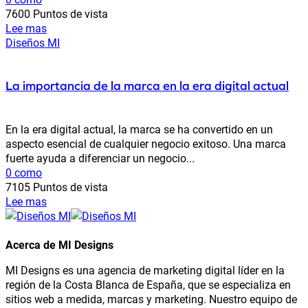
7600 Puntos de vista
Lee mas
Diseños MI
La importancia de la marca en la era digital actual
En la era digital actual, la marca se ha convertido en un
aspecto esencial de cualquier negocio exitoso. Una marca
fuerte ayuda a diferenciar un negocio...
0 como
7105 Puntos de vista
Lee mas
Acerca de MI Designs
MI Designs es una agencia de marketing digital líder en la
región de la Costa Blanca de España, que se especializa en
sitios web a medida, marcas y marketing. Nuestro equipo de