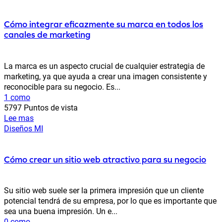
Cómo integrar eficazmente su marca en todos los
canales de marketing
La marca es un aspecto crucial de cualquier estrategia de
marketing, ya que ayuda a crear una imagen consistente y
reconocible para su negocio. Es...
1 como
5797 Puntos de vista
Lee mas
Diseños MI
Cómo crear un sitio web atractivo para su negocio
Su sitio web suele ser la primera impresión que un cliente
potencial tendrá de su empresa, por lo que es importante que
sea una buena impresión. Un e...
0 como