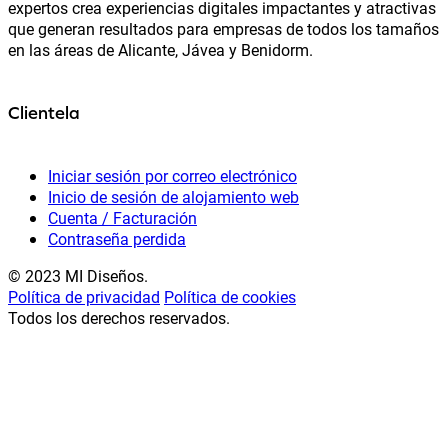
expertos crea experiencias digitales impactantes y atractivas
que generan resultados para empresas de todos los tamaños
en las áreas de Alicante, Jávea y Benidorm.
Clientela
Iniciar sesión por correo electrónico
Inicio de sesión de alojamiento web
Cuenta / Facturación
Contraseña perdida
© 2023 MI Diseños.
Política de privacidad
Política de cookies
Todos los derechos reservados.