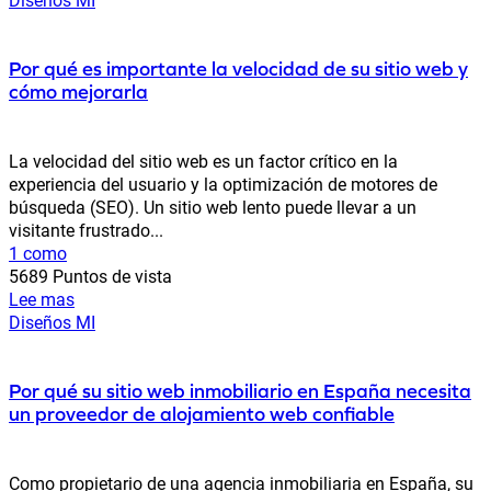
Por qué es importante la velocidad de su sitio web y
cómo mejorarla
La velocidad del sitio web es un factor crítico en la
experiencia del usuario y la optimización de motores de
búsqueda (SEO). Un sitio web lento puede llevar a un
visitante frustrado...
1 como
5689 Puntos de vista
Lee mas
Diseños MI
Por qué su sitio web inmobiliario en España necesita
un proveedor de alojamiento web confiable
Como propietario de una agencia inmobiliaria en España, su