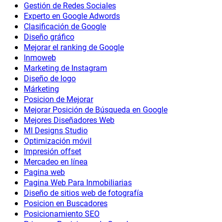
Gestión de Redes Sociales
Experto en Google Adwords
Clasificación de Google
Diseño gráfico
Mejorar el ranking de Google
Inmoweb
Marketing de Instagram
Diseño de logo
Márketing
Posicion de Mejorar
Mejorar Posición de Búsqueda en Google
Mejores Diseñadores Web
MI Designs Studio
Optimización móvil
Impresión offset
Mercadeo en línea
Pagina web
Pagina Web Para Inmobiliarias
Diseño de sitios web de fotografía
Posicion en Buscadores
Posicionamiento SEO