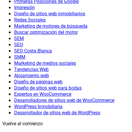
Primeras Posiciones de Google
Impresión
Diseño de sitios web inmobiliarios
Redes Sociales
Marketing de motores de búsqueda
Buscar optimización del motor
SEM
SEO
SEO Costa Blanca
SMM
Marketing de medios sociales
Tendencias Web
Alojamiento web
Diseño de páginas web
Diseño de sitios web para bodas
Expertos en WooCommerce
Desarrolladores de sitios web de WooCommerce
WordPress Inmobiliaria
Desarrollador de sitios web de WordPress
Vuelve al comienzo