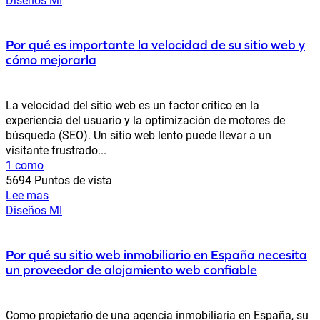
Por qué es importante la velocidad de su sitio web y
cómo mejorarla
La velocidad del sitio web es un factor crítico en la
experiencia del usuario y la optimización de motores de
búsqueda (SEO). Un sitio web lento puede llevar a un
visitante frustrado...
1 como
5694 Puntos de vista
Lee mas
Diseños MI
Por qué su sitio web inmobiliario en España necesita
un proveedor de alojamiento web confiable
Como propietario de una agencia inmobiliaria en España, su