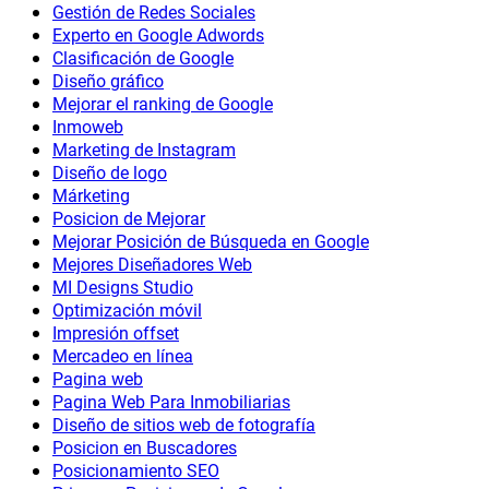
Gestión de Redes Sociales
Experto en Google Adwords
Clasificación de Google
Diseño gráfico
Mejorar el ranking de Google
Inmoweb
Marketing de Instagram
Diseño de logo
Márketing
Posicion de Mejorar
Mejorar Posición de Búsqueda en Google
Mejores Diseñadores Web
MI Designs Studio
Optimización móvil
Impresión offset
Mercadeo en línea
Pagina web
Pagina Web Para Inmobiliarias
Diseño de sitios web de fotografía
Posicion en Buscadores
Posicionamiento SEO