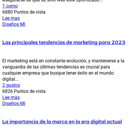
1 como
6880 Puntos de vista
Lee mas
Diseños MI
Las principales tendencias de marketing para 2023
El marketing está en constante evolución, y mantenerse a la
vanguardia de las últimas tendencias es crucial para
cualquier empresa que busque tener éxito en el mundo
digital...
2 gustos
6826 Puntos de vista
Lee mas
Diseños MI
La importancia de la marca en la era digital actual