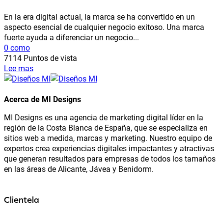
En la era digital actual, la marca se ha convertido en un
aspecto esencial de cualquier negocio exitoso. Una marca
fuerte ayuda a diferenciar un negocio...
0 como
7114 Puntos de vista
Lee mas
Acerca de MI Designs
MI Designs es una agencia de marketing digital líder en la
región de la Costa Blanca de España, que se especializa en
sitios web a medida, marcas y marketing. Nuestro equipo de
expertos crea experiencias digitales impactantes y atractivas
que generan resultados para empresas de todos los tamaños
en las áreas de Alicante, Jávea y Benidorm.
Clientela