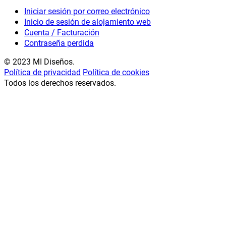
Iniciar sesión por correo electrónico
Inicio de sesión de alojamiento web
Cuenta / Facturación
Contraseña perdida
© 2023 MI Diseños.
Política de privacidad
Política de cookies
Todos los derechos reservados.