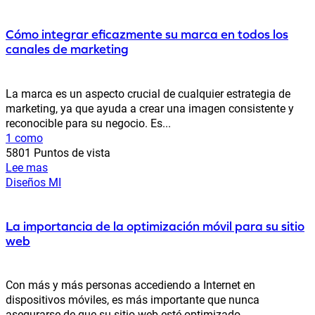
Cómo integrar eficazmente su marca en todos los
canales de marketing
La marca es un aspecto crucial de cualquier estrategia de
marketing, ya que ayuda a crear una imagen consistente y
reconocible para su negocio. Es...
1 como
5801 Puntos de vista
Lee mas
Diseños MI
La importancia de la optimización móvil para su sitio
web
Con más y más personas accediendo a Internet en
dispositivos móviles, es más importante que nunca
asegurarse de que su sitio web esté optimizado...