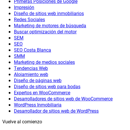
Primeras Posiciones de Google
Impresión
Diseño de sitios web inmobiliarios
Redes Sociales
Marketing de motores de búsqueda
Buscar optimización del motor
SEM
SEO
SEO Costa Blanca
SMM
Marketing de medios sociales
Tendencias Web
Alojamiento web
Diseño de páginas web
Diseño de sitios web para bodas
Expertos en WooCommerce
Desarrolladores de sitios web de WooCommerce
WordPress Inmobiliaria
Desarrollador de sitios web de WordPress
Vuelve al comienzo