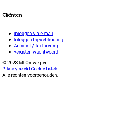
Cliënten
Inloggen via e-mail
Inloggen bij webhosting
Account / facturering
vergeten wachtwoord
© 2023 MI Ontwerpen.
Privacybeleid
Cookie beleid
Alle rechten voorbehouden.