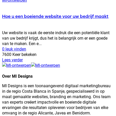
Hoe u een boeiende website voor uw bedrijf maakt
Uw website is vaak de eerste indruk die een potentiële klant
van uw bedrijf krijgt, dus het is belangrijk om er een goede
van te maken. Een e...
0 leuk vinden
7600 Keer bekeken
Lees verder
Over MI Designs
MI Designs is een toonaangevend digitaal marketingbureau
in de regio Costa Blanca in Spanje, gespecialiseerd in op
maat gemaakte websites, branding en marketing. Ons team
van experts creëert impactvolle en boeiende digitale
ervaringen die resultaten opleveren voor bedrijven van elke
omvang in de regio Alicante, Javea en Benidorm.