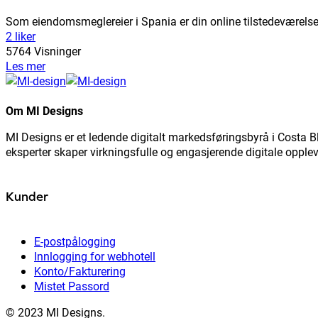
Som eiendomsmeglereier i Spania er din online tilstedeværelse 
2 liker
5764 Visninger
Les mer
Om MI Designs
MI Designs er et ledende digitalt markedsføringsbyrå i Costa 
eksperter skaper virkningsfulle og engasjerende digitale oppleve
Kunder
E-postpålogging
Innlogging for webhotell
Konto/Fakturering
Mistet Passord
© 2023 MI Designs.