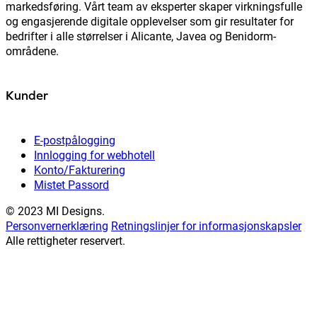
markedsføring. Vårt team av eksperter skaper virkningsfulle
og engasjerende digitale opplevelser som gir resultater for
bedrifter i alle størrelser i Alicante, Javea og Benidorm-
områdene.
Kunder
E-postpålogging
Innlogging for webhotell
Konto/Fakturering
Mistet Passord
© 2023 MI Designs.
Personvernerklæring
Retningslinjer for informasjonskapsler
Alle rettigheter reservert.