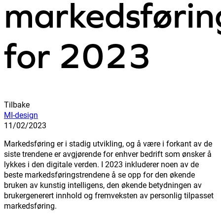
markedsførin
for 2023
Tilbake
MI-design
11/02/2023
Markedsføring er i stadig utvikling, og å være i forkant av de
siste trendene er avgjørende for enhver bedrift som ønsker å
lykkes i den digitale verden. I 2023 inkluderer noen av de
beste markedsføringstrendene å se opp for den økende
bruken av kunstig intelligens, den økende betydningen av
brukergenerert innhold og fremveksten av personlig tilpasset
markedsføring.