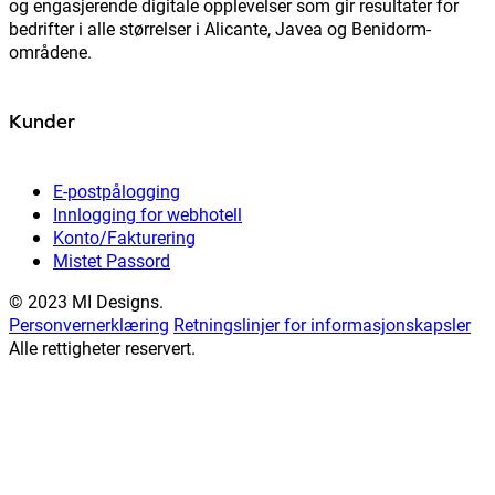
og engasjerende digitale opplevelser som gir resultater for
bedrifter i alle størrelser i Alicante, Javea og Benidorm-
områdene.
Kunder
E-postpålogging
Innlogging for webhotell
Konto/Fakturering
Mistet Passord
© 2023 MI Designs.
Personvernerklæring
Retningslinjer for informasjonskapsler
Alle rettigheter reservert.